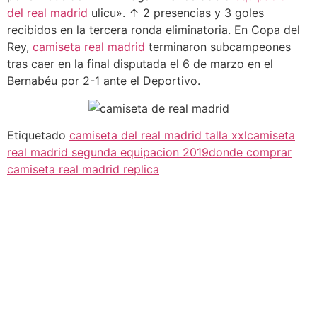
del real madrid
ulicu». ↑ 2 presencias y 3 goles
recibidos en la tercera ronda eliminatoria. En Copa del
Rey,
camiseta real madrid
terminaron subcampeones
tras caer en la final disputada el 6 de marzo en el
Bernabéu por 2-1 ante el Deportivo.
Etiquetado
camiseta del real madrid talla xxl
camiseta
real madrid segunda equipacion 2019
donde comprar
camiseta real madrid replica