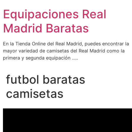
Ir
Equipaciones Real
al
contenido
Madrid Baratas
En la Tienda Online del Real Madrid, puedes encontrar la
mayor variedad de camisetas del Real Madrid como la
primera y segunda equipación …..
futbol baratas
camisetas