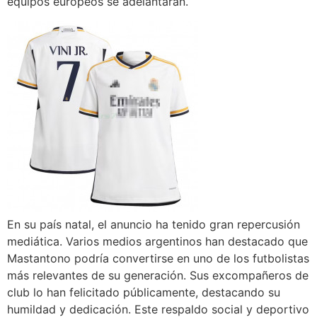
equipos europeos se adelantaran.
En su país natal, el anuncio ha tenido gran repercusión
mediática. Varios medios argentinos han destacado que
Mastantono podría convertirse en uno de los futbolistas
más relevantes de su generación. Sus excompañeros de
club lo han felicitado públicamente, destacando su
humildad y dedicación. Este respaldo social y deportivo