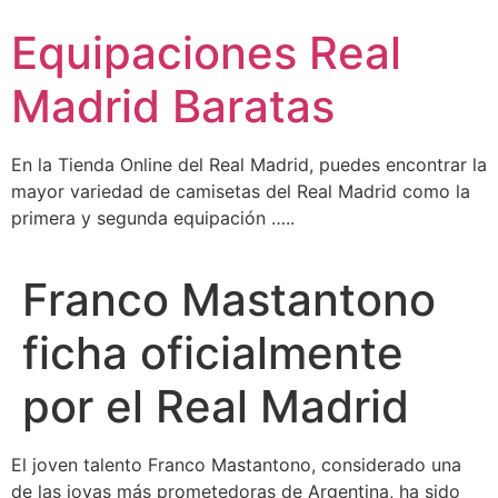
Ir
Equipaciones Real
al
contenido
Madrid Baratas
En la Tienda Online del Real Madrid, puedes encontrar la
mayor variedad de camisetas del Real Madrid como la
primera y segunda equipación …..
Franco Mastantono
ficha oficialmente
por el Real Madrid
El joven talento Franco Mastantono, considerado una
de las joyas más prometedoras de Argentina, ha sido