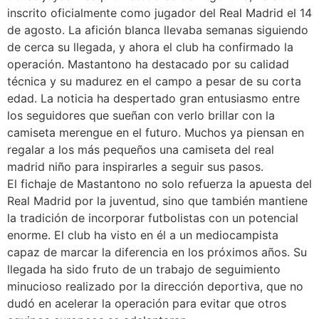
inscrito oficialmente como jugador del Real Madrid el 14
de agosto. La afición blanca llevaba semanas siguiendo
de cerca su llegada, y ahora el club ha confirmado la
operación. Mastantono ha destacado por su calidad
técnica y su madurez en el campo a pesar de su corta
edad. La noticia ha despertado gran entusiasmo entre
los seguidores que sueñan con verlo brillar con la
camiseta merengue en el futuro. Muchos ya piensan en
regalar a los más pequeños una camiseta del real
madrid niño para inspirarles a seguir sus pasos.
El fichaje de Mastantono no solo refuerza la apuesta del
Real Madrid por la juventud, sino que también mantiene
la tradición de incorporar futbolistas con un potencial
enorme. El club ha visto en él a un mediocampista
capaz de marcar la diferencia en los próximos años. Su
llegada ha sido fruto de un trabajo de seguimiento
minucioso realizado por la dirección deportiva, que no
dudó en acelerar la operación para evitar que otros