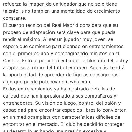
refuerza la imagen de un jugador que no solo tiene
talento, sino también una mentalidad de crecimiento
constante.
El cuerpo técnico del Real Madrid considera que su
proceso de adaptación será clave para que pueda
rendir al máximo. Al ser un jugador muy joven, se
espera que comience participando en entrenamientos
con el primer equipo y compaginando minutos en el
Castilla. Esto le permitirá entender la filosofía del club y
adaptarse al ritmo del fútbol europeo. Además, tendrá
la oportunidad de aprender de figuras consagradas,
algo que puede potenciar su evolución.
En los entrenamientos ya ha mostrado detalles de
calidad que han impresionado a sus compañeros y
entrenadores. Su visión de juego, control del balón y
capacidad para encontrar espacios libres lo convierten
en un mediocampista con características difíciles de
encontrar en el mercado. El club ha decidido proteger
su desarrollo, evitando una presión excesiva y