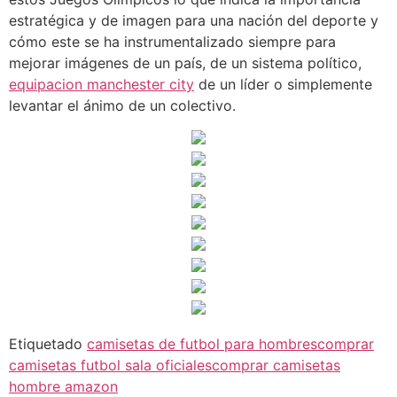
estratégica y de imagen para una nación del deporte y
cómo este se ha instrumentalizado siempre para
mejorar imágenes de un país, de un sistema político,
equipacion manchester city
de un líder o simplemente
levantar el ánimo de un colectivo.
Etiquetado
camisetas de futbol para hombres
comprar
camisetas futbol sala oficiales
comprar camisetas
hombre amazon