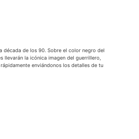
a década de los 90. Sobre el color negro del
 llevarán la icónica imagen del guerrillero,
rápidamente enviándonos los detalles de tu