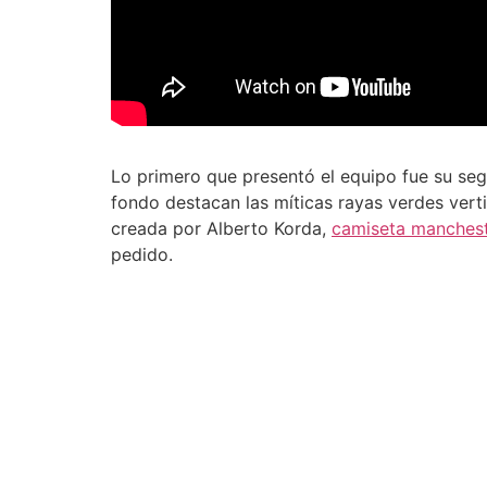
Lo primero que presentó el equipo fue su seg
fondo destacan las míticas rayas verdes vertic
creada por Alberto Korda,
camiseta manchest
pedido.