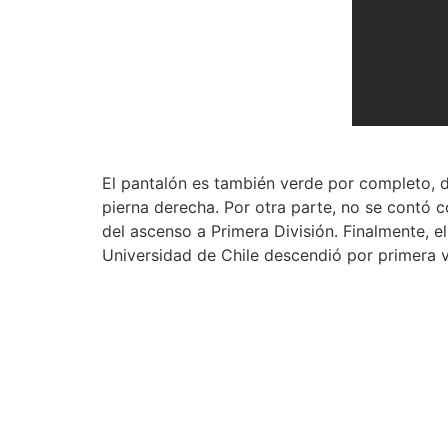
El pantalón es también verde por completo, 
pierna derecha. Por otra parte, no se contó c
del ascenso a Primera División. Finalmente, el
Universidad de Chile descendió por primera 