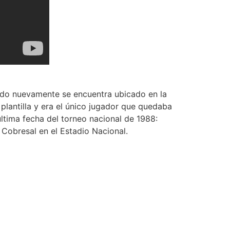
do nuevamente se encuentra ubicado en la
plantilla y era el único jugador que quedaba
última fecha del torneo nacional de 1988:
Cobresal en el Estadio Nacional.