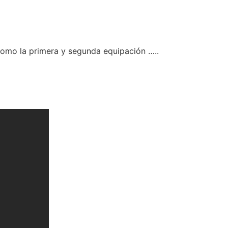
como la primera y segunda equipación …..