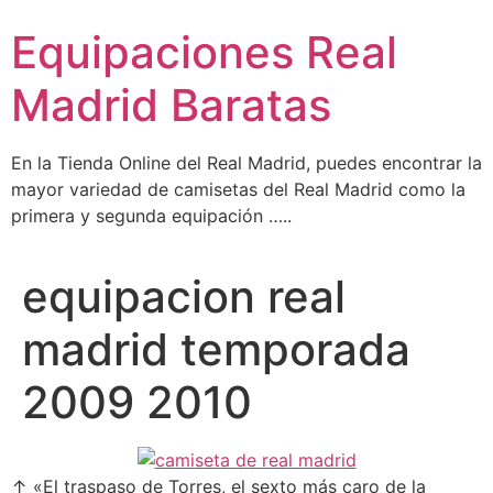
Ir
Equipaciones Real
al
contenido
Madrid Baratas
En la Tienda Online del Real Madrid, puedes encontrar la
mayor variedad de camisetas del Real Madrid como la
primera y segunda equipación …..
equipacion real
madrid temporada
2009 2010
↑ «El traspaso de Torres, el sexto más caro de la