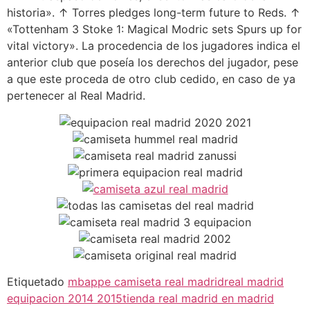
historia». ↑ Torres pledges long-term future to Reds. ↑
«Tottenham 3 Stoke 1: Magical Modric sets Spurs up for
vital victory». La procedencia de los jugadores indica el
anterior club que poseía los derechos del jugador, pese
a que este proceda de otro club cedido, en caso de ya
pertenecer al Real Madrid.
Etiquetado
mbappe camiseta real madrid
real madrid
equipacion 2014 2015
tienda real madrid en madrid