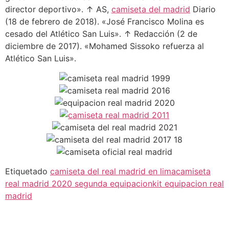
director deportivo». ↑ AS,
camiseta del madrid
Diario
(18 de febrero de 2018). «José Francisco Molina es
cesado del Atlético San Luis». ↑ Redacción (2 de
diciembre de 2017). «Mohamed Sissoko refuerza al
Atlético San Luis».
Etiquetado
camiseta del real madrid en lima
camiseta
real madrid 2020 segunda equipacion
kit equipacion real
madrid