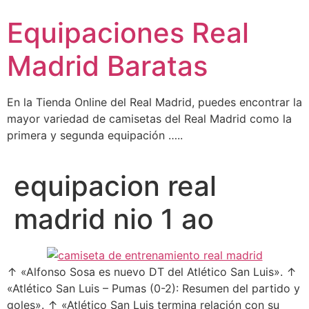
Ir
Equipaciones Real
al
contenido
Madrid Baratas
En la Tienda Online del Real Madrid, puedes encontrar la
mayor variedad de camisetas del Real Madrid como la
primera y segunda equipación …..
equipacion real
madrid nio 1 ao
↑ «Alfonso Sosa es nuevo DT del Atlético San Luis». ↑
«Atlético San Luis – Pumas (0-2): Resumen del partido y
goles». ↑ «Atlético San Luis termina relación con su