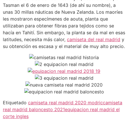
Tasman el 6 de enero de 1643 (de ahí su nombre), a
unas 30 millas náuticas de Nueva Zelanda. Los maoríes
les mostraron especímenes de aouta, planta que
utilizaban para obtener fibras para tejidos como se
hacía en Tahití. Sin embargo, la planta se da mal en esas
latitudes, necesita más calor,
camiseta del real madrid
y
su obtención es escasa y el material de muy alto precio.
Etiquetado
camiseta real madrid 2020 modric
camiseta
real madrid baloncesto 2021
equipacion real madrid el
corte ingles