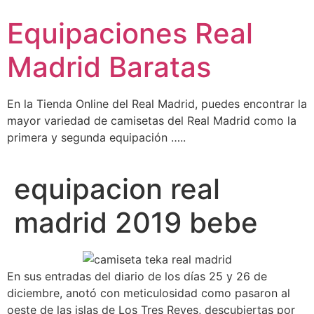
Ir
Equipaciones Real
al
contenido
Madrid Baratas
En la Tienda Online del Real Madrid, puedes encontrar la
mayor variedad de camisetas del Real Madrid como la
primera y segunda equipación …..
equipacion real
madrid 2019 bebe
En sus entradas del diario de los días 25 y 26 de
diciembre, anotó con meticulosidad como pasaron al
oeste de las islas de Los Tres Reyes, descubiertas por