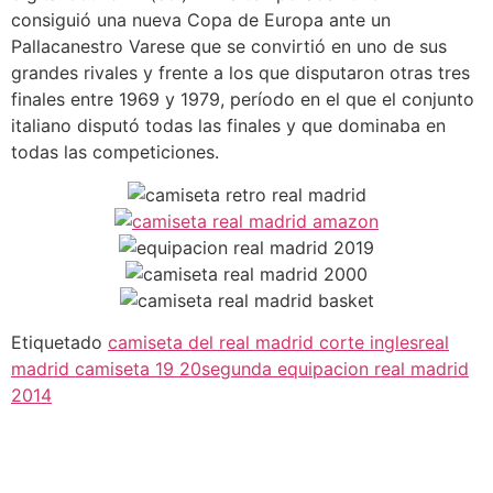
consiguió una nueva Copa de Europa ante un
Pallacanestro Varese que se convirtió en uno de sus
grandes rivales y frente a los que disputaron otras tres
finales entre 1969 y 1979, período en el que el conjunto
italiano disputó todas las finales y que dominaba en
todas las competiciones.
Etiquetado
camiseta del real madrid corte ingles
real
madrid camiseta 19 20
segunda equipacion real madrid
2014