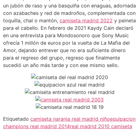
un jubón de raso y una basquiña con enaguas, adornada
con azabaches y red de madroños, complementada con
toquilla, chal o mantón,
camiseta madrid 2022
y peineta
para el cabello. En febrero de 2021 Kaydy Cain declaró
en una entrevista para Mondosonoro que Sony Music
ofrecía 1 millón de euros por la vuelta de La Mafia del
Amor, dejando entrever que no era suficiente dinero
para el regreso del grupo, regreso que finalmente
sucedió un año más tarde y con ese mismo sello.
Etiquetado
camiseta naranja real madrid niño
equipacion
champions real madrid 2014
real madrid 2010 camiseta