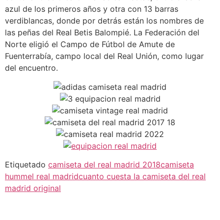
azul de los primeros años y otra con 13 barras
verdiblancas, donde por detrás están los nombres de
las peñas del Real Betis Balompié. La Federación del
Norte eligió el Campo de Fútbol de Amute de
Fuenterrabía, campo local del Real Unión, como lugar
del encuentro.
Etiquetado
camiseta del real madrid 2018
camiseta
hummel real madrid
cuanto cuesta la camiseta del real
madrid original