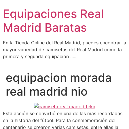
Ir
Equipaciones Real
al
contenido
Madrid Baratas
En la Tienda Online del Real Madrid, puedes encontrar la
mayor variedad de camisetas del Real Madrid como la
primera y segunda equipación …..
equipacion morada
real madrid nio
Esta acción se convirtió en una de las más recordadas
en la historia del fútbol. Para la conmemoración del
centenario se crearon varias camisetas, entre ellas la