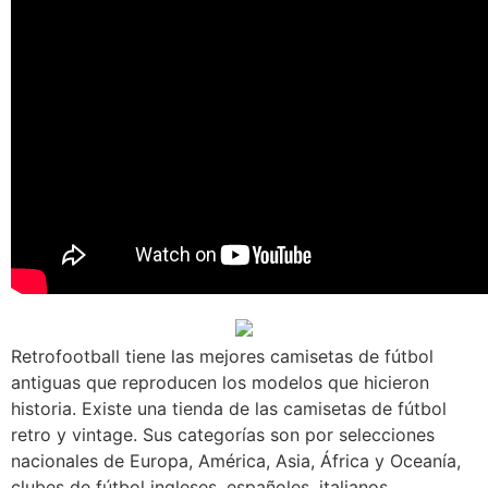
Retrofootball tiene las mejores camisetas de fútbol
antiguas que reproducen los modelos que hicieron
historia. Existe una tienda de las camisetas de fútbol
retro y vintage. Sus categorías son por selecciones
nacionales de Europa, América, Asia, África y Oceanía,
clubes de fútbol ingleses, españoles, italianos,