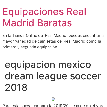
Ir
Equipaciones Real
al
contenido
Madrid Baratas
En la Tienda Online del Real Madrid, puedes encontrar la
mayor variedad de camisetas del Real Madrid como la
primera y segunda equipación …..
equipacion mexico
dream league soccer
2018
Para esta nueva temporada 2019/20, llena de objetivos,