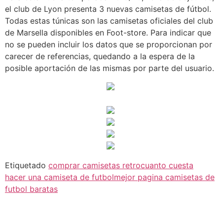
el club de Lyon presenta 3 nuevas camisetas de fútbol.
Todas estas túnicas son las camisetas oficiales del club
de Marsella disponibles en Foot-store. Para indicar que
no se pueden incluir los datos que se proporcionan por
carecer de referencias, quedando a la espera de la
posible aportación de las mismas por parte del usuario.
Etiquetado
comprar camisetas retro
cuanto cuesta
hacer una camiseta de futbol
mejor pagina camisetas de
futbol baratas