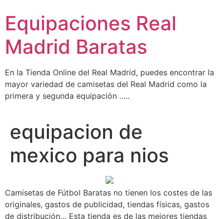
Ir
Equipaciones Real
al
contenido
Madrid Baratas
En la Tienda Online del Real Madrid, puedes encontrar la
mayor variedad de camisetas del Real Madrid como la
primera y segunda equipación …..
equipacion de
mexico para nios
Camisetas de Fútbol Baratas no tienen los costes de las
originales, gastos de publicidad, tiendas físicas, gastos
de distribución… Esta tienda es de las mejores tiendas