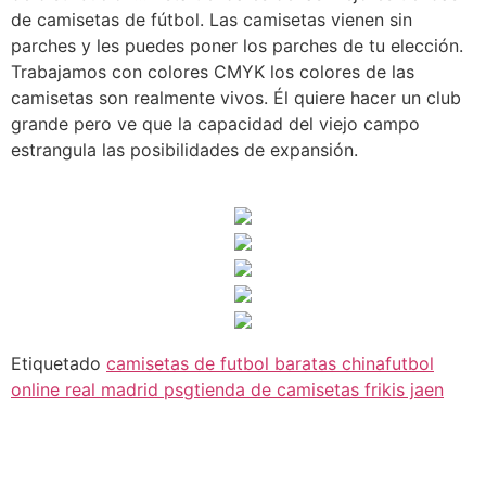
de camisetas de fútbol. Las camisetas vienen sin
parches y les puedes poner los parches de tu elección.
Trabajamos con colores CMYK los colores de las
camisetas son realmente vivos. Él quiere hacer un club
grande pero ve que la capacidad del viejo campo
estrangula las posibilidades de expansión.
Etiquetado
camisetas de futbol baratas china
futbol
online real madrid psg
tienda de camisetas frikis jaen