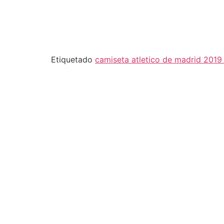
Etiquetado
camiseta atletico de madrid 2019