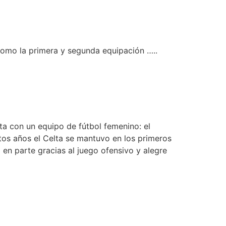
como la primera y segunda equipación …..
ta con un equipo de fútbol femenino: el
os años el Celta se mantuvo en los primeros
o en parte gracias al juego ofensivo y alegre