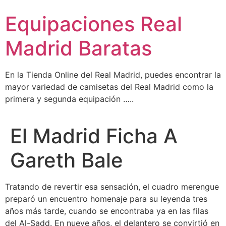
Ir
Equipaciones Real
al
contenido
Madrid Baratas
En la Tienda Online del Real Madrid, puedes encontrar la
mayor variedad de camisetas del Real Madrid como la
primera y segunda equipación …..
El Madrid Ficha A
Gareth Bale
Tratando de revertir esa sensación, el cuadro merengue
preparó un encuentro homenaje para su leyenda tres
años más tarde, cuando se encontraba ya en las filas
del Al-Sadd. En nueve años, el delantero se convirtió en