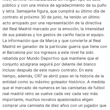
público y con una misiva de agradecimiento de su puño
y letra. Semejante figura, que cumplirá su último día de
contrato el próximo 30 de junio, ha tenido un último
acto arropado por una representación de la directiva
del Real Madrid marcado por la emoción, la intensidad
de sus palabras y los gestos de cariño hacia el equipo.
La información que da Marca y que convierte al Real
Madrid en ganador de la particular guerra que tiene con
el Barcelona por los ingresos a este nivel ha sido
rebatida por Mundo Deportivo que mantiene que el
conjunto azulgrana seguirá por delante del blanco
incluso después de este nuevo contrato. En este
tiempo, además, CR7 se abrió paso en la historia de la
entidad como su máximo goleador histórico. A medida
que el mercado de numeros en las camisetas de futbol
real madrid retro se vuelve cada vez cada vez más
importante, muchos novatos apasionados eligen
comprar una camiseta de diez años con un jugador que