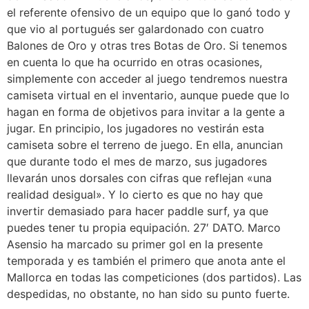
el referente ofensivo de un equipo que lo ganó todo y
que vio al portugués ser galardonado con cuatro
Balones de Oro y otras tres Botas de Oro. Si tenemos
en cuenta lo que ha ocurrido en otras ocasiones,
simplemente con acceder al juego tendremos nuestra
camiseta virtual en el inventario, aunque puede que lo
hagan en forma de objetivos para invitar a la gente a
jugar. En principio, los jugadores no vestirán esta
camiseta sobre el terreno de juego. En ella, anuncian
que durante todo el mes de marzo, sus jugadores
llevarán unos dorsales con cifras que reflejan «una
realidad desigual». Y lo cierto es que no hay que
invertir demasiado para hacer paddle surf, ya que
puedes tener tu propia equipación. 27′ DATO. Marco
Asensio ha marcado su primer gol en la presente
temporada y es también el primero que anota ante el
Mallorca en todas las competiciones (dos partidos). Las
despedidas, no obstante, no han sido su punto fuerte.