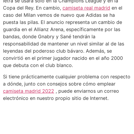
letra se usará solo en la Champions League y en la
Copa del Rey. En cambio,
camiseta real madrid
en el
caso del Milan vemos de nuevo que Adidas se ha
puesta las pilas. El anuncio representa un cambio de
guardia en el Allianz Arena, específicamente por las
bandas, donde Gnabry y Sané tendrán la
responsabilidad de mantener un nivel similar al de las
leyendas del poderoso club bávaro. Además, se
convirtió en el primer jugador nacido en el año 2000
que debuta con el club blanco.
Si tiene prácticamente cualquier problema con respecto
a dónde, junto con consejos sobre cómo emplear
camiseta madrid 2022
, puede enviarnos un correo
electrónico en nuestro propio sitio de Internet.