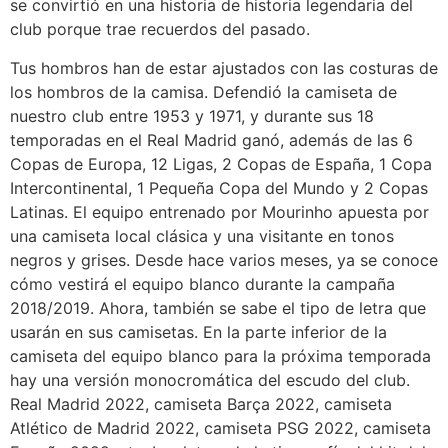
se convirtió en una historia de historia legendaria del
club porque trae recuerdos del pasado.
Tus hombros han de estar ajustados con las costuras de
los hombros de la camisa. Defendió la camiseta de
nuestro club entre 1953 y 1971, y durante sus 18
temporadas en el Real Madrid ganó, además de las 6
Copas de Europa, 12 Ligas, 2 Copas de España, 1 Copa
Intercontinental, 1 Pequeña Copa del Mundo y 2 Copas
Latinas. El equipo entrenado por Mourinho apuesta por
una camiseta local clásica y una visitante en tonos
negros y grises. Desde hace varios meses, ya se conoce
cómo vestirá el equipo blanco durante la campaña
2018/2019. Ahora, también se sabe el tipo de letra que
usarán en sus camisetas. En la parte inferior de la
camiseta del equipo blanco para la próxima temporada
hay una versión monocromática del escudo del club.
Real Madrid 2022, camiseta Barça 2022, camiseta
Atlético de Madrid 2022, camiseta PSG 2022, camiseta