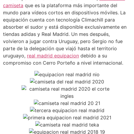
camiseta
que es la plataforma más importante del
mundo para vídeos cortos en dispositivos móviles. La
equipación cuenta con tecnología Climachill para
absorber el sudor y está disponible exclusivamente en
tiendas adidas y Real Madrid. Un mes después,
volvieron a jugar contra Uruguay, pero Sergio no fue
parte de la delegación que viajó hasta el territorio
uruguayo,
real madrid equipacion
debido a su
compromiso con Cerro Porteño a nivel internacional.