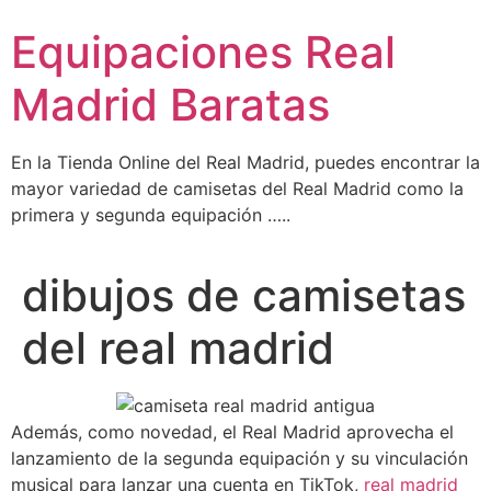
Ir
Equipaciones Real
al
contenido
Madrid Baratas
En la Tienda Online del Real Madrid, puedes encontrar la
mayor variedad de camisetas del Real Madrid como la
primera y segunda equipación …..
dibujos de camisetas
del real madrid
Además, como novedad, el Real Madrid aprovecha el
lanzamiento de la segunda equipación y su vinculación
musical para lanzar una cuenta en TikTok,
real madrid