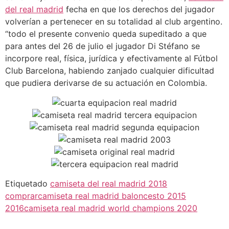
del real madrid
fecha en que los derechos del jugador
volverían a pertenecer en su totalidad al club argentino.
“todo el presente convenio queda supeditado a que
para antes del 26 de julio el jugador Di Stéfano se
incorpore real, física, jurídica y efectivamente al Fútbol
Club Barcelona, habiendo zanjado cualquier dificultad
que pudiera derivarse de su actuación en Colombia.
Etiquetado
camiseta del real madrid 2018
comprar
camiseta real madrid baloncesto 2015
2016
camiseta real madrid world champions 2020