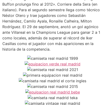
Buffon prolunga fino al 2012». Corriere della Sera (en
italiano). Para el segundo semestre llega como técnico
Néstor Otero y trae jugadores como Sebastián
Hernández, Camilo Ayala, Ronaille Calheira, Milton
Rodríguez. El 29 de septiembre, anotó un gol agónico
ante Villareal en la Champions League para ganar 2 a 1
como locales, además de superar el récord de Iker
Casillas como el jugador con más apariciones en la
historia de la competencia.