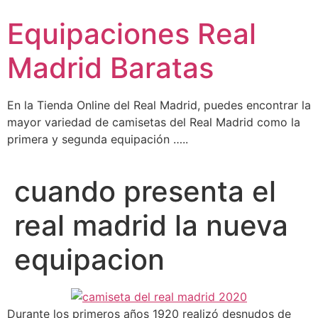
Ir
Equipaciones Real
al
contenido
Madrid Baratas
En la Tienda Online del Real Madrid, puedes encontrar la
mayor variedad de camisetas del Real Madrid como la
primera y segunda equipación …..
cuando presenta el
real madrid la nueva
equipacion
Durante los primeros años 1920 realizó desnudos de