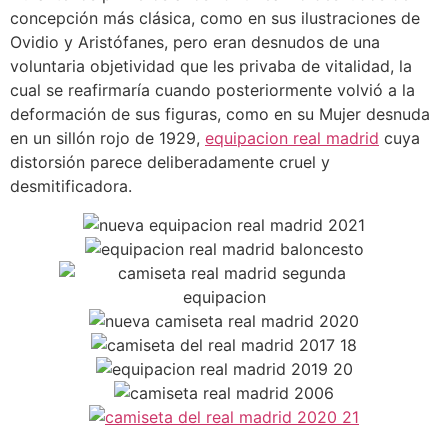
concepción más clásica, como en sus ilustraciones de
Ovidio y Aristófanes, pero eran desnudos de una
voluntaria objetividad que les privaba de vitalidad, la
cual se reafirmaría cuando posteriormente volvió a la
deformación de sus figuras, como en su Mujer desnuda
en un sillón rojo de 1929,
equipacion real madrid
cuya
distorsión parece deliberadamente cruel y
desmitificadora.