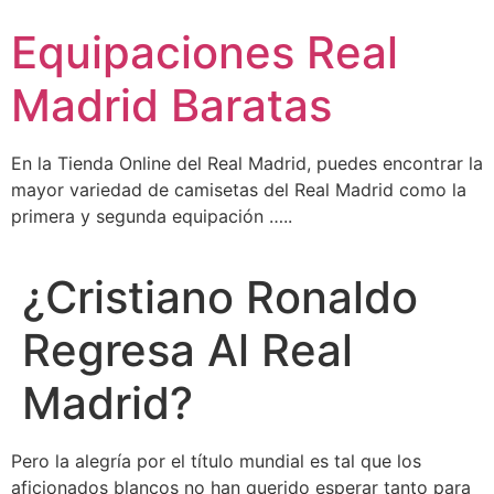
Ir
Equipaciones Real
al
contenido
Madrid Baratas
En la Tienda Online del Real Madrid, puedes encontrar la
mayor variedad de camisetas del Real Madrid como la
primera y segunda equipación …..
¿Cristiano Ronaldo
Regresa Al Real
Madrid?
Pero la alegría por el título mundial es tal que los
aficionados blancos no han querido esperar tanto para