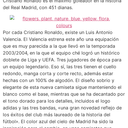
Cristiano Ronaldo es el máximo goleador en la historia
del Real Madrid, con 451 dianas.
Por cada Cristiano Ronaldo, existe un Luis Antonio
Valencia. El Valencia estrena este año una equipación
que es muy parecida a la que llevó en la temporada
2003/2004, en la que el equipo ché logró un histórico
doblete de Liga y UEFA. Tres jugadores de época para
un equipo legendario. Eso sí, las tres tienen el cuello
redondo, manga corta y corte recto, además estar
hechas con un 100% de algodón. El diseño sobrio y
elegante de esta nueva camiseta sigue manteniendo el
blanco como el base, mientras que se ha decantado por
el tono dorado para los detalles, incluidos el logo
adidas y las tres bandas, «una gran novedad reflejo de
los éxitos del club más laureado de la historia del
fútbol». El color azul del cielo de Madrid ha sido la