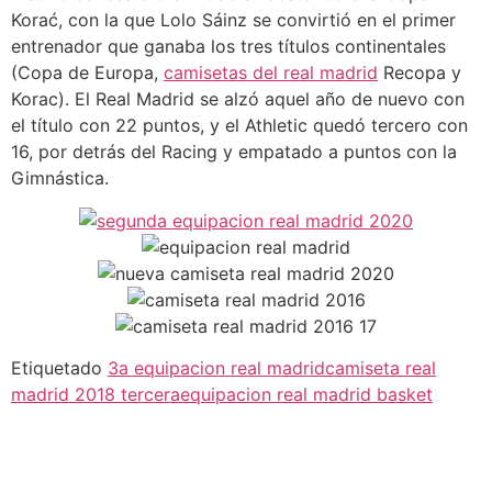
Korać, con la que Lolo Sáinz se convirtió en el primer
entrenador que ganaba los tres títulos continentales
(Copa de Europa,
camisetas del real madrid
Recopa y
Korac). El Real Madrid se alzó aquel año de nuevo con
el título con 22 puntos, y el Athletic quedó tercero con
16, por detrás del Racing y empatado a puntos con la
Gimnástica.
Etiquetado
3a equipacion real madrid
camiseta real
madrid 2018 tercera
equipacion real madrid basket