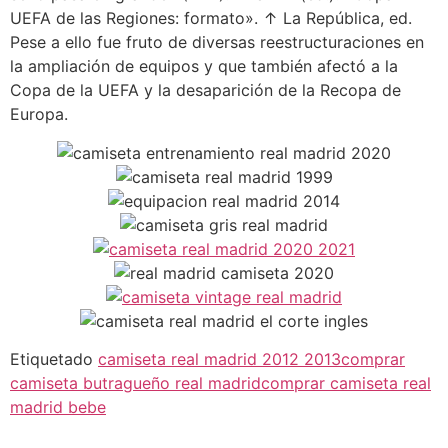
UEFA de las Regiones: formato». ↑ La República, ed.
Pese a ello fue fruto de diversas reestructuraciones en
la ampliación de equipos y que también afectó a la
Copa de la UEFA y la desaparición de la Recopa de
Europa.
Etiquetado
camiseta real madrid 2012 2013
comprar
camiseta butragueño real madrid
comprar camiseta real
madrid bebe