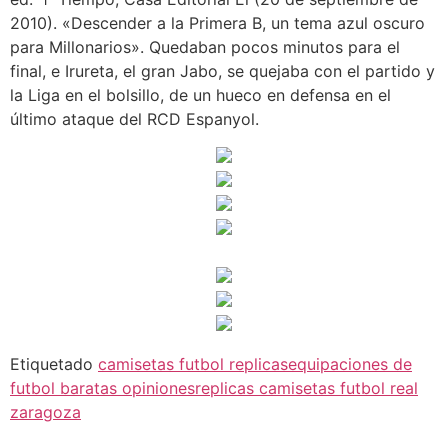
2010). «Descender a la Primera B, un tema azul oscuro
para Millonarios». Quedaban pocos minutos para el
final, e Irureta, el gran Jabo, se quejaba con el partido y
la Liga en el bolsillo, de un hueco en defensa en el
último ataque del RCD Espanyol.
Etiquetado
camisetas futbol replicas
equipaciones de
futbol baratas opiniones
replicas camisetas futbol real
zaragoza