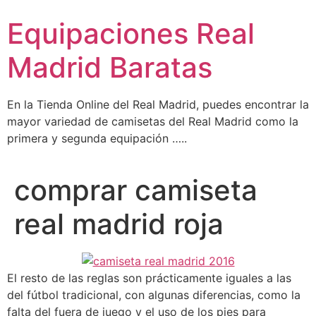
Ir
Equipaciones Real
al
contenido
Madrid Baratas
En la Tienda Online del Real Madrid, puedes encontrar la
mayor variedad de camisetas del Real Madrid como la
primera y segunda equipación …..
comprar camiseta
real madrid roja
El resto de las reglas son prácticamente iguales a las
del fútbol tradicional, con algunas diferencias, como la
falta del fuera de juego y el uso de los pies para