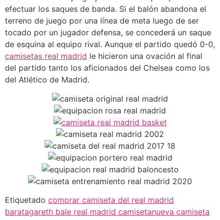
efectuar los saques de banda. Si el balón abandona el
terreno de juego por una línea de meta luego de ser
tocado por un jugador defensa, se concederá un saque
de esquina al equipo rival. Aunque el partido quedó 0-0,
camisetas real madrid
le hicieron una ovación al final
del partido tanto los aficionados del Chelsea como los
del Atlético de Madrid.
Etiquetado
comprar camiseta del real madrid
barata
gareth bale real madrid camiseta
nueva camiseta