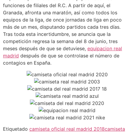
funciones de filiales del R.C. A partir de aquí, el
Granada, afronta una maratón, así como todos los
equipos de la liga, de once jornadas de liga en poco
más de un mes, disputando partidos cada tres días.
Tras toda esta incertidumbre, se anuncia que la
competición regresa la semana del 8 de junio, tres
meses después de que se detuviese,
equipacion real
madrid
después de que se controlase el número de
contagios en España.
Etiquetado
camiseta oficial real madrid 2018
camiseta