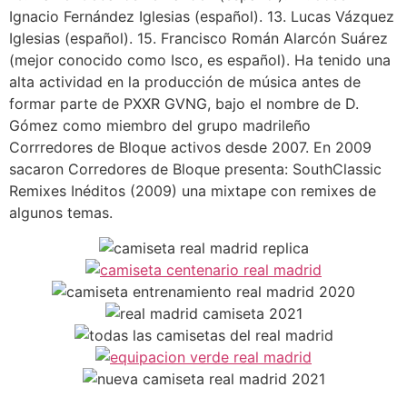
Ignacio Fernández Iglesias (español). 13. Lucas Vázquez
Iglesias (español). 15. Francisco Román Alarcón Suárez
(mejor conocido como Isco, es español). Ha tenido una
alta actividad en la producción de música antes de
formar parte de PXXR GVNG, bajo el nombre de D.
Gómez como miembro del grupo madrileño
Corrredores de Bloque activos desde 2007. En 2009
sacaron Corredores de Bloque presenta: SouthClassic
Remixes Inéditos (2009) una mixtape con remixes de
algunos temas.