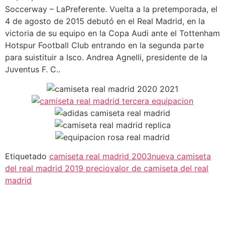
Soccerway – LaPreferente. Vuelta a la pretemporada, el
4 de agosto de 2015 debutó en el Real Madrid, en la
victoria de su equipo en la Copa Audi ante el Tottenham
Hotspur Football Club entrando en la segunda parte
para suistituir a Isco. Andrea Agnelli, presidente de la
Juventus F. C..
Etiquetado
camiseta real madrid 2003
nueva camiseta
del real madrid 2019 precio
valor de camiseta del real
madrid