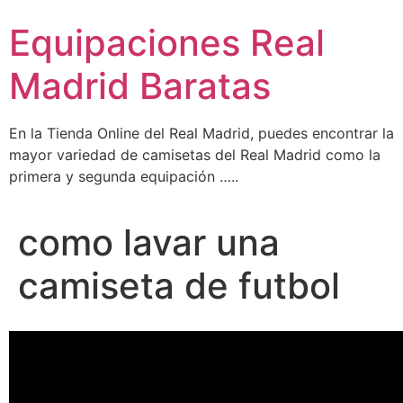
Ir
Equipaciones Real
al
contenido
Madrid Baratas
En la Tienda Online del Real Madrid, puedes encontrar la
mayor variedad de camisetas del Real Madrid como la
primera y segunda equipación …..
como lavar una
camiseta de futbol