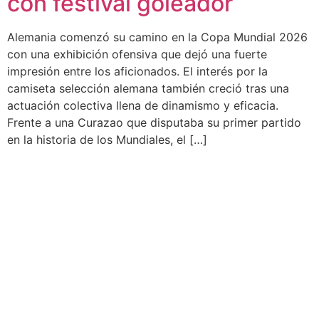
con festival goleador
Alemania comenzó su camino en la Copa Mundial 2026
con una exhibición ofensiva que dejó una fuerte
impresión entre los aficionados. El interés por la
camiseta selección alemana también creció tras una
actuación colectiva llena de dinamismo y eficacia.
Frente a una Curazao que disputaba su primer partido
en la historia de los Mundiales, el […]