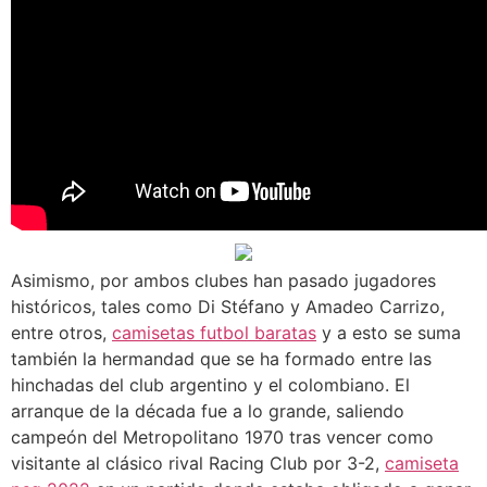
Asimismo, por ambos clubes han pasado jugadores
históricos, tales como Di Stéfano y Amadeo Carrizo,
entre otros,
camisetas futbol baratas
y a esto se suma
también la hermandad que se ha formado entre las
hinchadas del club argentino y el colombiano. El
arranque de la década fue a lo grande, saliendo
campeón del Metropolitano 1970 tras vencer como
visitante al clásico rival Racing Club por 3-2,
camiseta