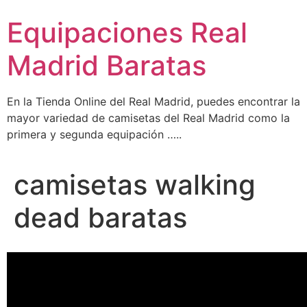
Ir
Equipaciones Real
al
contenido
Madrid Baratas
En la Tienda Online del Real Madrid, puedes encontrar la
mayor variedad de camisetas del Real Madrid como la
primera y segunda equipación …..
camisetas walking
dead baratas