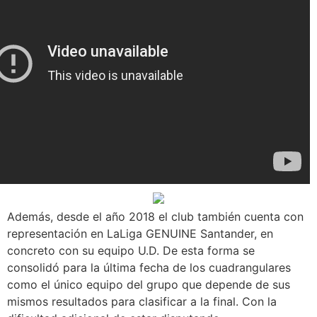
Además, desde el año 2018 el club también cuenta con
representación en LaLiga GENUINE Santander, en
concreto con su equipo U.D. De esta forma se
consolidó para la última fecha de los cuadrangulares
como el único equipo del grupo que depende de sus
mismos resultados para clasificar a la final. Con la