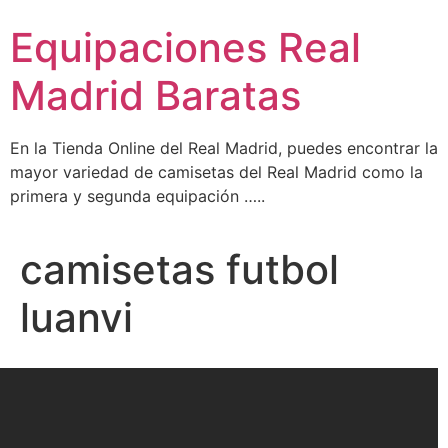
Ir
Equipaciones Real
al
contenido
Madrid Baratas
En la Tienda Online del Real Madrid, puedes encontrar la
mayor variedad de camisetas del Real Madrid como la
primera y segunda equipación …..
camisetas futbol
luanvi