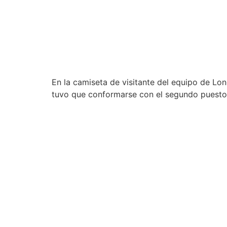
En la camiseta de visitante del equipo de Lo
tuvo que conformarse con el segundo puesto 