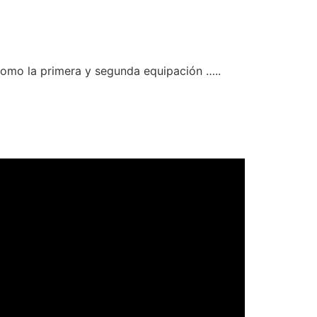
como la primera y segunda equipación …..