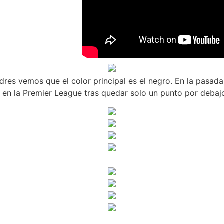
ndres vemos que el color principal es el negro. En la pasa
en la Premier League tras quedar solo un punto por debajo