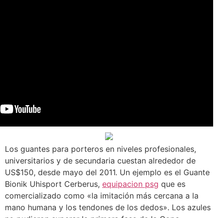
Los guantes para porteros en niveles profesionales,
universitarios y de secundaria cuestan alrededor de
US$150, desde mayo del 2011. Un ejemplo es el Guante
Bionik Uhisport Cerberus,
equipacion psg
que es
comercializado como «la imitación más cercana a la
mano humana y los tendones de los dedos». Los azules