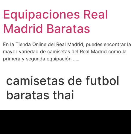
Ir
Equipaciones Real
al
contenido
Madrid Baratas
En la Tienda Online del Real Madrid, puedes encontrar la
mayor variedad de camisetas del Real Madrid como la
primera y segunda equipación …..
camisetas de futbol
baratas thai