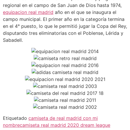
regional en el campo de San Juan de Dios hasta 1974,
equipacion real madrid
año en el que se inaugura el
campo municipal. EI primer año en la categoría termina
en el 4° puesto, lo que Ie permitió jugar la Copa del Rey,
disputando tres eliminatorias con el Poblense, Lérida y
Sabadell.
Etiquetado
camiseta de real madrid con mi
nombre
camiseta real madrid 2020 dream league