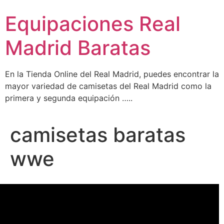
Ir
Equipaciones Real
al
contenido
Madrid Baratas
En la Tienda Online del Real Madrid, puedes encontrar la
mayor variedad de camisetas del Real Madrid como la
primera y segunda equipación …..
camisetas baratas
wwe