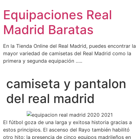
Ir
Equipaciones Real
al
contenido
Madrid Baratas
En la Tienda Online del Real Madrid, puedes encontrar la
mayor variedad de camisetas del Real Madrid como la
primera y segunda equipación …..
camiseta y pantalon
del real madrid
El fútbol goza de una larga y exitosa historia gracias a
estos principios. El ascenso del Rayo también habilitó
otro hito: la presencia de cinco equipos madrileños en