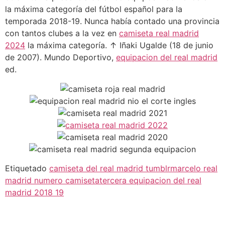
la máxima categoría del fútbol español para la
temporada 2018-19. Nunca había contado una provincia
con tantos clubes a la vez en
camiseta real madrid
2024
la máxima categoría. ↑ Iñaki Ugalde (18 de junio
de 2007). Mundo Deportivo,
equipacion del real madrid
ed.
Etiquetado
camiseta del real madrid tumblr
marcelo real
madrid numero camiseta
tercera equipacion del real
madrid 2018 19