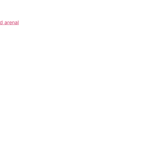
id arenal