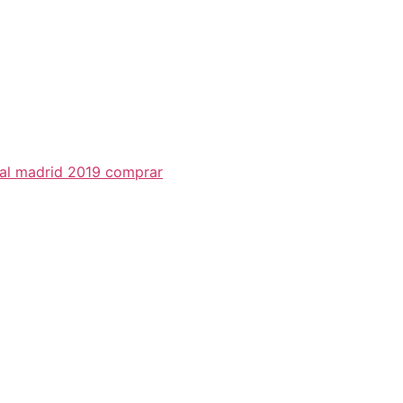
eal madrid 2019 comprar