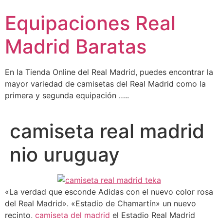
Ir
Equipaciones Real
al
contenido
Madrid Baratas
En la Tienda Online del Real Madrid, puedes encontrar la
mayor variedad de camisetas del Real Madrid como la
primera y segunda equipación …..
camiseta real madrid
nio uruguay
«La verdad que esconde Adidas con el nuevo color rosa
del Real Madrid». «Estadio de Chamartín» un nuevo
recinto,
camiseta del madrid
el Estadio Real Madrid