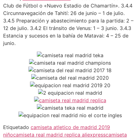
Club de Fútbol o «Nuevo Estadio de Chamartín». 3.4.4
Circunnavegación de Tahití: 26 de junio – 1 de julio.
3.4.5 Preparación y abastecimiento para la partida: 2 –
12 de julio. 3.4.2 El tránsito de Venus: 1 – 3 junio. 3.4.3
Estancia y sucesos en la bahía de Matavai: 4 – 25 de
junio.
Etiquetado
camiseta atletico de madrid 2019
niño
camiseta real madrid replica aliexpress
camiseta