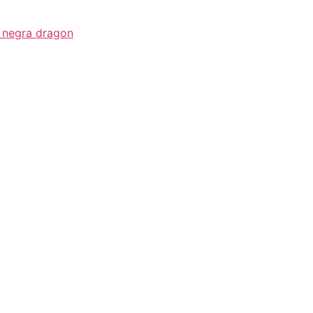
d negra dragon