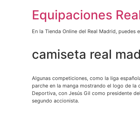
Ir
Equipaciones Rea
al
contenido
En la Tienda Online del Real Madrid, puedes 
camiseta real mad
Algunas competiciones, como la liga español
parche en la manga mostrando el logo de la 
Deportiva, con Jesús Gil como presidente de
segundo accionista.