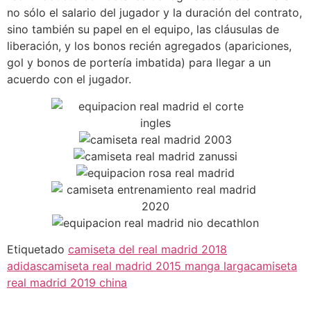
no sólo el salario del jugador y la duración del contrato,
sino también su papel en el equipo, las cláusulas de
liberación, y los bonos recién agregados (apariciones,
gol y bonos de portería imbatida) para llegar a un
acuerdo con el jugador.
Etiquetado
camiseta del real madrid 2018
adidas
camiseta real madrid 2015 manga larga
camiseta
real madrid 2019 china