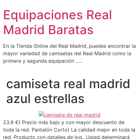
Ir
Equipaciones Real
al
contenido
Madrid Baratas
En la Tienda Online del Real Madrid, puedes encontrar la
mayor variedad de camisetas del Real Madrid como la
primera y segunda equipación …..
camiseta real madrid
azul estrellas
23.8 €) Precio más bajo y con mayor descuento de
toda la red. Pantalón Corto) La calidad mejor en toda la
red. Producto con detalles de log.. Usted determinará