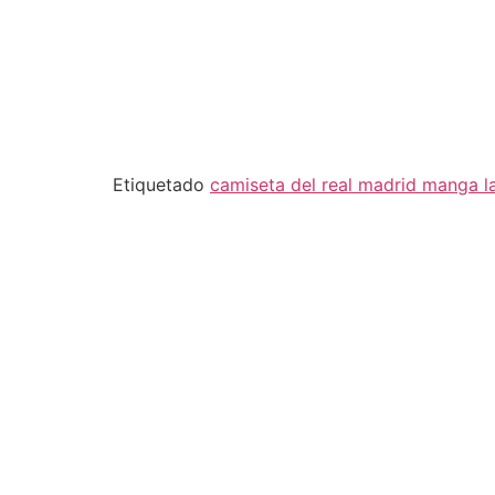
Etiquetado
camiseta del real madrid manga l