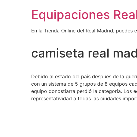
Ir
Equipaciones Rea
al
contenido
En la Tienda Online del Real Madrid, puedes 
camiseta real mad
Debido al estado del país después de la guer
con un sistema de 5 grupos de 8 equipos ca
equipo donostiarra perdió la categoría. Los eq
representatividad a todas las ciudades impor