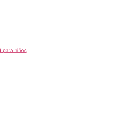
d para niños