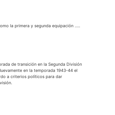
como la primera y segunda equipación …..
rada de transición en la Segunda División
 Nuevamente en la temporada 1943-44 el
do a criterios políticos para dar
visión.