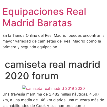
Ir
Equipaciones Real
al
contenido
Madrid Baratas
En la Tienda Online del Real Madrid, puedes encontrar la
mayor variedad de camisetas del Real Madrid como la
primera y segunda equipación …..
camiseta real madrid
2020 forum
Una travesía marítima de 2.482 millas náuticas, 4.597
km, a una media de 148 km diarios, una muestra más de
las habilidades de Cook y sus hombres como