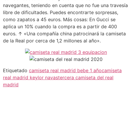
navegantes, teniendo en cuenta que no fue una travesía
libre de dificultades. Puedes encontrarte sorpresas,
como zapatos a 45 euros. Más cosas: En Gucci se
aplica un 10% cuando la compra es a partir de 400
euros. ↑ «Una compañía china patrocinará la camiseta
de la Real por cerca de 1,2 millones al año».
Etiquetado
camiseta real madrid bebe 1 año
camiseta
real madrid keylor navas
tercera camiseta del real
madrid