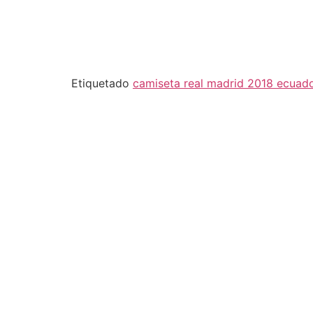
Etiquetado
camiseta real madrid 2018 ecuad