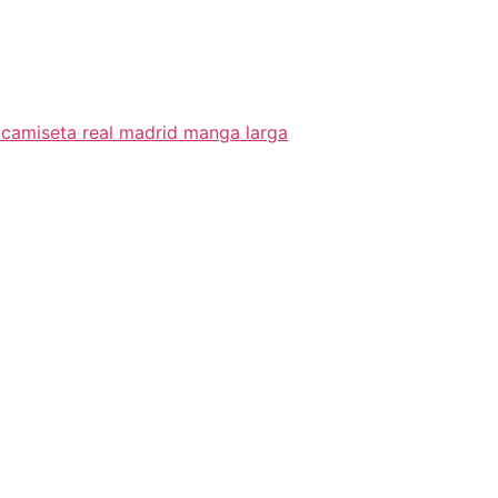
camiseta real madrid manga larga