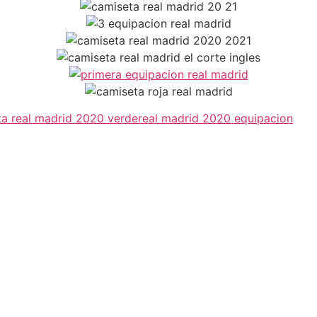
a real madrid 2020 verde
real madrid 2020 equipacion