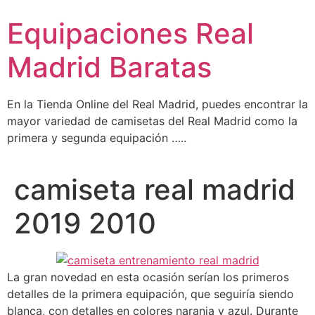
Ir
Equipaciones Real
al
contenido
Madrid Baratas
En la Tienda Online del Real Madrid, puedes encontrar la
mayor variedad de camisetas del Real Madrid como la
primera y segunda equipación …..
camiseta real madrid
2019 2010
La gran novedad en esta ocasión serían los primeros
detalles de la primera equipación, que seguiría siendo
blanca, con detalles en colores naranja y azul. Durante