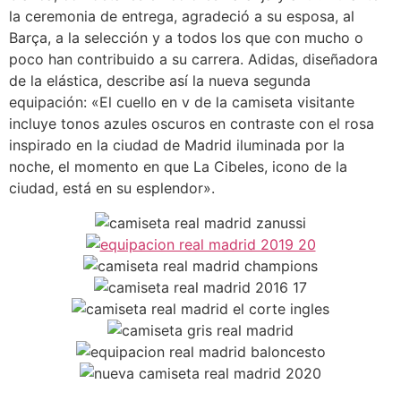
la ceremonia de entrega, agradeció a su esposa, al
Barça, a la selección y a todos los que con mucho o
poco han contribuido a su carrera. Adidas, diseñadora
de la elástica, describe así la nueva segunda
equipación: «El cuello en v de la camiseta visitante
incluye tonos azules oscuros en contraste con el rosa
inspirado en la ciudad de Madrid iluminada por la
noche, el momento en que La Cibeles, icono de la
ciudad, está en su esplendor».