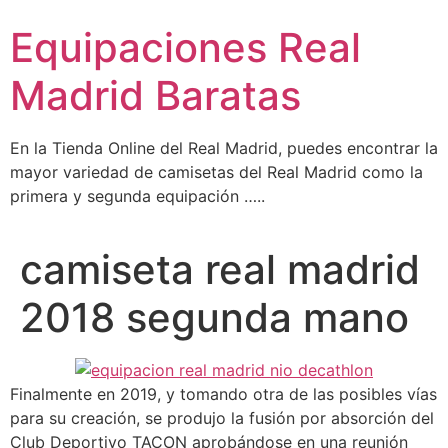
Ir
Equipaciones Real
al
contenido
Madrid Baratas
En la Tienda Online del Real Madrid, puedes encontrar la
mayor variedad de camisetas del Real Madrid como la
primera y segunda equipación …..
camiseta real madrid
2018 segunda mano
Finalmente en 2019, y tomando otra de las posibles vías
para su creación, se produjo la fusión por absorción del
Club Deportivo TACON aprobándose en una reunión