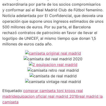
extraordinaria por parte de los socios compromisarios
y conformar así el Real Madrid Club de Fútbol femenino.
Noticia adelantada por El Confidencial, que desvela una
operación que supone unos ingresos estimados de unos
500 millones de euros. Por su parte, el Barcelona
rechazó contratos de patrocinio en favor de llevar el
logotipo de UNICEF, al mismo tiempo que donan 1,5
millones de euros cada año.
Etiquetado
comprar camiseta toni kroos real
madrid
equipacion oficial real madrid 2016
real madrid la
camiseta